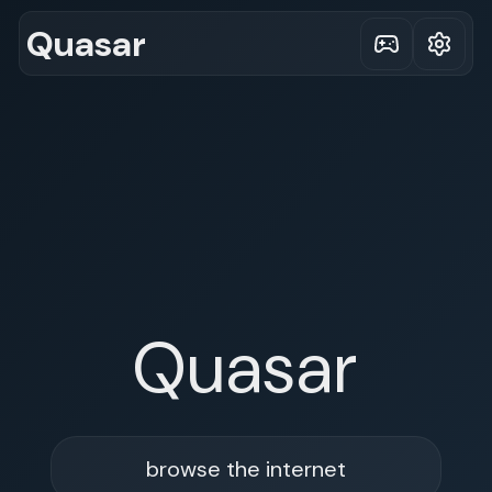
Quasar
Quasar